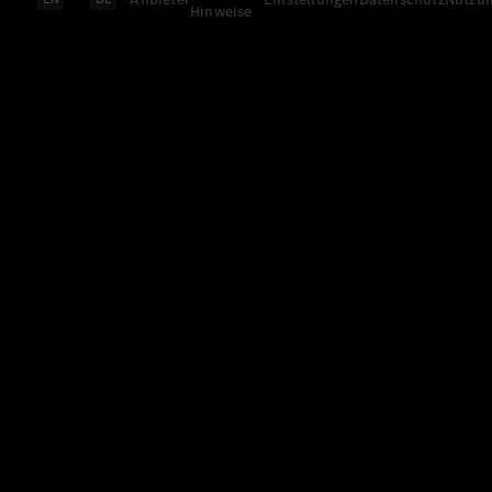
Hinweise