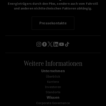
Energieträgers durch den Pkw, sondern auch vom Fahrstil
und anderen nichttechnischen Faktoren abhängig.
Pressekontakte
Weitere Informationen
Unternehmen
Überblick
Karriere
Investoren
Standorte
Wissen
Corporate Governance