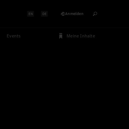
Anmelden
EN
DE
Events
Meine Inhalte
n