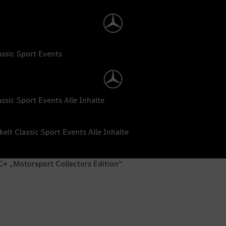
assic
Sport
Events
assic
Sport
Events
Alle Inhalte
keit
Classic
Sport
Events
Alle Inhalte