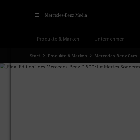
Produkte & Marken
Unternehmen
Start
Produkte & Marken
Mercedes-Benz Cars