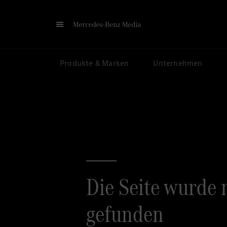
Produkte & Marken
Unternehmen
Die Seite wurde 
gefunden