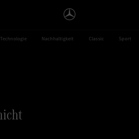
Technologie
Nachhaltigkeit
Classic
Sport
nicht