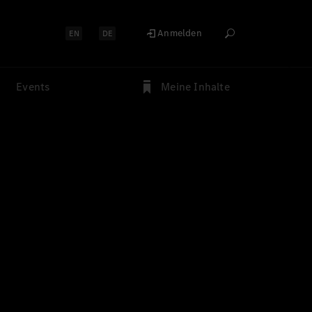
Anmelden
EN
DE
Events
Meine Inhalte