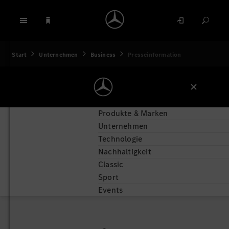
Start
Unternehmen
Business
Presseinformation
Produkte & Marken
Unternehmen
Technologie
Nachhaltigkeit
Classic
Sport
Events