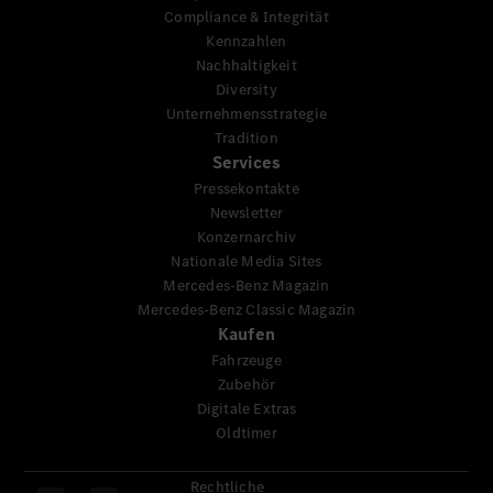
Compliance & Integrität
Kennzahlen
Nachhaltigkeit
Diversity
Unternehmensstrategie
Tradition
Services
Pressekontakte
Newsletter
Konzernarchiv
Nationale Media Sites
Mercedes-Benz Magazin
Mercedes-Benz Classic Magazin
Kaufen
Fahrzeuge
Zubehör
Digitale Extras
Oldtimer
Rechtliche