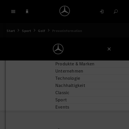
Start
Sport
Golf
Presseinformation
Produkte & Marken
Unternehmen
Technologie
Nachhaltigkeit
Classic
Sport
Events