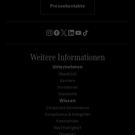
Pressekontakte
Weitere Informationen
Unternehmen
Überblick
Karriere
Investoren
Standorte
Wissen
Corporate Governance
Compliance & Integrität
Kennzahlen
Nachhaltigkeit
Diversity