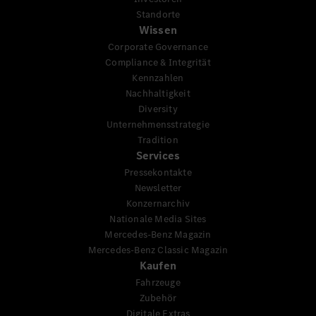
Standorte
Wissen
Corporate Governance
Compliance & Integrität
Kennzahlen
Nachhaltigkeit
Diversity
Unternehmensstrategie
Tradition
Services
Pressekontakte
Newsletter
Konzernarchiv
Nationale Media Sites
Mercedes-Benz Magazin
Mercedes-Benz Classic Magazin
Kaufen
Fahrzeuge
Zubehör
Digitale Extras