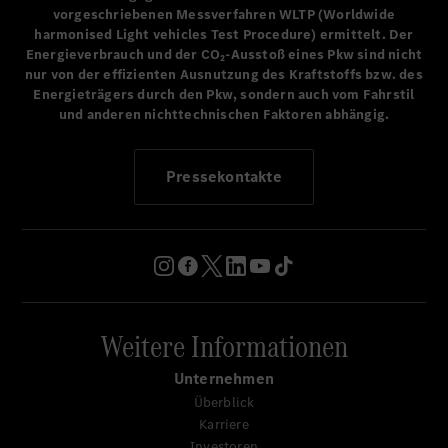
vorgeschriebenen Messverfahren WLTP (Worldwide
harmonised Light vehicles Test Procedure) ermittelt. Der
Energieverbrauch und der CO₂-Ausstoß eines Pkw sind nicht
nur von der effizienten Ausnutzung des Kraftstoffs bzw. des
Energieträgers durch den Pkw, sondern auch vom Fahrstil
und anderen nichttechnischen Faktoren abhängig.
Pressekontakte
Weitere Informationen
Unternehmen
Überblick
Karriere
Investoren