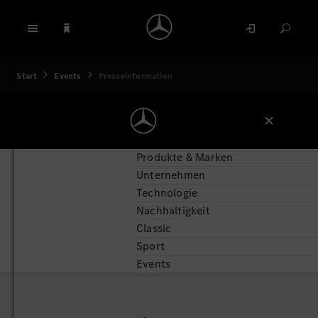
Start
Events
Presseinformation
Produkte & Marken
Unternehmen
Technologie
Nachhaltigkeit
Classic
Sport
Events