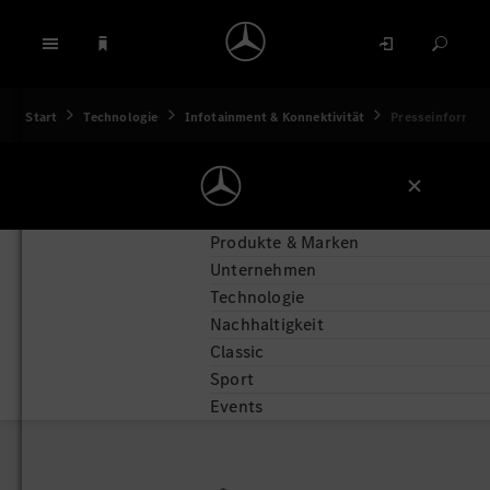
Start
Technologie
Infotainment & Konnektivität
Presseinformat
Produkte & Marken
Unternehmen
Technologie
Nachhaltigkeit
Classic
Sport
Events