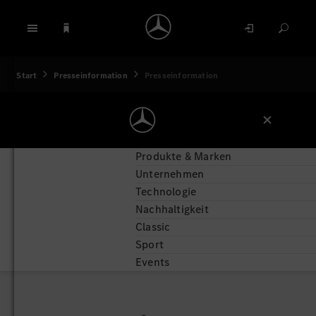
Start
Presseinformation
Presseinformation
Produkte & Marken
Unternehmen
Technologie
Nachhaltigkeit
Classic
Sport
Events