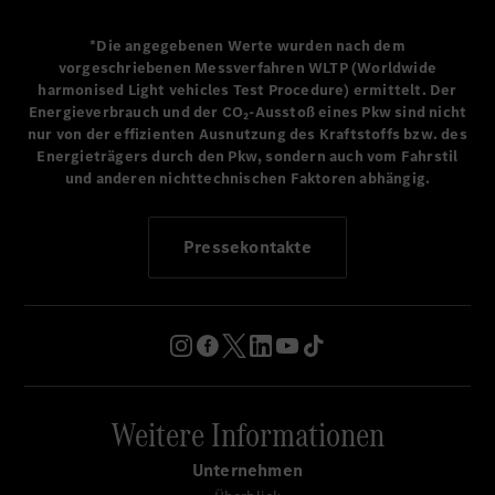
*Die angegebenen Werte wurden nach dem
vorgeschriebenen Messverfahren WLTP (Worldwide
harmonised Light vehicles Test Procedure) ermittelt. Der
Energieverbrauch und der CO₂-Ausstoß eines Pkw sind nicht
nur von der effizienten Ausnutzung des Kraftstoffs bzw. des
Energieträgers durch den Pkw, sondern auch vom Fahrstil
und anderen nichttechnischen Faktoren abhängig.
Pressekontakte
Weitere Informationen
Unternehmen