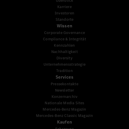
Überblick
Karriere
Investoren
Standorte
Wissen
Corporate Governance
Compliance & Integrität
Kennzahlen
Nachhaltigkeit
Diversity
Unternehmensstrategie
Tradition
Services
Pressekontakte
Newsletter
Konzernarchiv
Nationale Media Sites
Mercedes-Benz Magazin
Mercedes-Benz Classic Magazin
Kaufen
Fahrzeuge