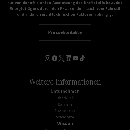
nur von der effizienten Ausnutzung des Kraftstoffs bzw. des
Energieträgers durch den Pkw, sondern auch vom Fahrstil
und anderen nichttechnischen Faktoren abhängig.
Pressekontakte
Weitere Informationen
Unternehmen
Überblick
Karriere
Investoren
Standorte
Wissen