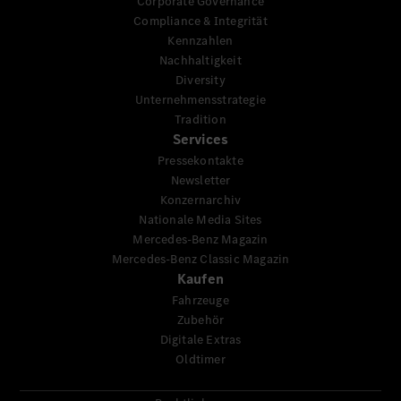
Corporate Governance
Compliance & Integrität
Kennzahlen
Nachhaltigkeit
Diversity
Unternehmensstrategie
Tradition
Services
Pressekontakte
Newsletter
Konzernarchiv
Nationale Media Sites
Mercedes-Benz Magazin
Mercedes-Benz Classic Magazin
Kaufen
Fahrzeuge
Zubehör
Digitale Extras
Oldtimer