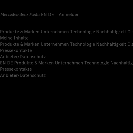
EN
DE
Anmelden
Produkte & Marken
Unternehmen
Technologie
Nachhaltigkeit
Cl
Meine Inhalte
Produkte & Marken
Unternehmen
Technologie
Nachhaltigkeit
Cl
Pressekontakte
Anbieter/Datenschutz
EN
DE
Produkte & Marken
Unternehmen
Technologie
Nachhaltig
Pressekontakte
Anbieter/Datenschutz