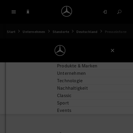
Start
Unternehmen
Standorte
Deutschland
Presseinformati
Produkte & Marken
Unternehmen
Technologie
Nachhaltigkeit
Classic
Sport
Events