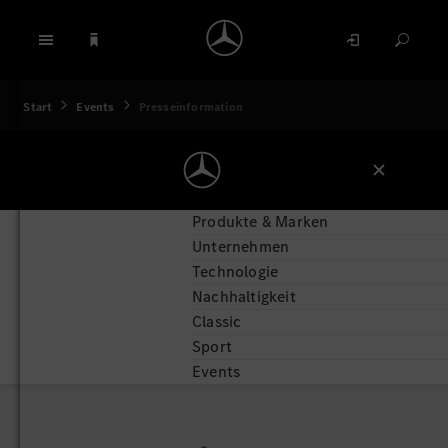
Start
Events
Presseinformation
Produkte & Marken
Unternehmen
Technologie
Nachhaltigkeit
Classic
Sport
Events