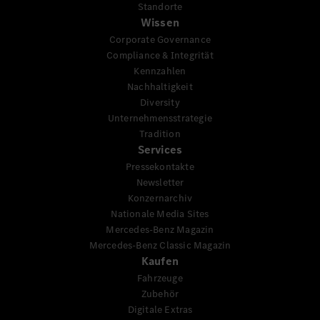
Standorte
Wissen
Corporate Governance
Compliance & Integrität
Kennzahlen
Nachhaltigkeit
Diversity
Unternehmensstrategie
Tradition
Services
Pressekontakte
Newsletter
Konzernarchiv
Nationale Media Sites
Mercedes-Benz Magazin
Mercedes-Benz Classic Magazin
Kaufen
Fahrzeuge
Zubehör
Digitale Extras