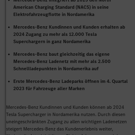
American Charging Standard (NACS) in seine
Elektrofahrzeugflotte in Nordamerika
Mercedes-Benz Kundinnen und Kunden erhalten ab
2024 Zugang zu mehr als 12.000 Tesla
Superchargern in ganz Nordamerika
Mercedes-Benz baut gleichzeitig das eigene
Mercedes-Benz Ladenetz mit mehr als 2.500
Schnellladepunkten in Nordamerika auf
Erste Mercedes-Benz Ladeparks öffnen im 4. Quartal
2023 für Fahrzeuge aller Marken
Mercedes-Benz Kundinnen und Kunden können ab 2024
Tesla Supercharger in Nordamerika nutzen. Durch diesen
uneingeschränkten Zugang zu allen wichtigen Ladenetzen
steigert Mercedes-Benz das Kundenerlebnis weiter,