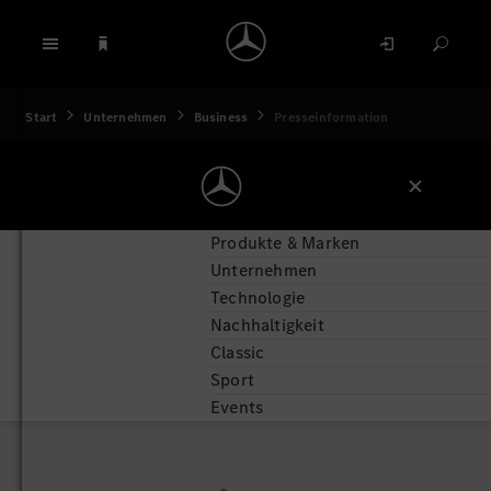
Start
Unternehmen
Business
Presseinformation
Produkte & Marken
Unternehmen
Technologie
Nachhaltigkeit
Classic
Sport
Events