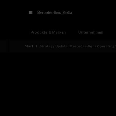
Produkte & Marken
Unternehmen
Start
Strategy Update: Mercedes-Benz Operating
Me
Aufzeichnung 