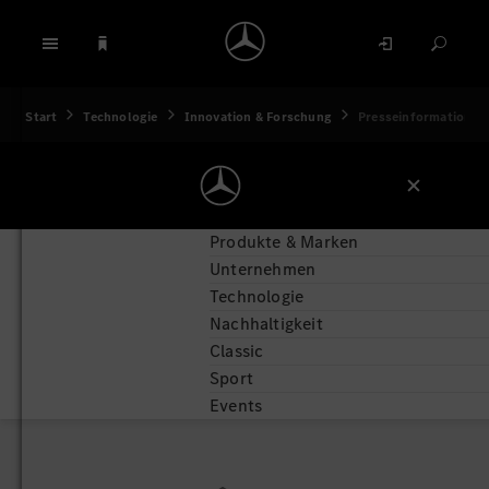
Start
Technologie
Innovation & Forschung
Presseinformation
Produkte & Marken
Unternehmen
Technologie
Nachhaltigkeit
Classic
Sport
Events