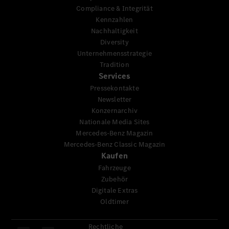
Compliance & Integrität
Kennzahlen
Nachhaltigkeit
Diversity
Unternehmensstrategie
Tradition
Services
Pressekontakte
Newsletter
Konzernarchiv
Nationale Media Sites
Mercedes-Benz Magazin
Mercedes-Benz Classic Magazin
Kaufen
Fahrzeuge
Zubehör
Digitale Extras
Oldtimer
Rechtliche